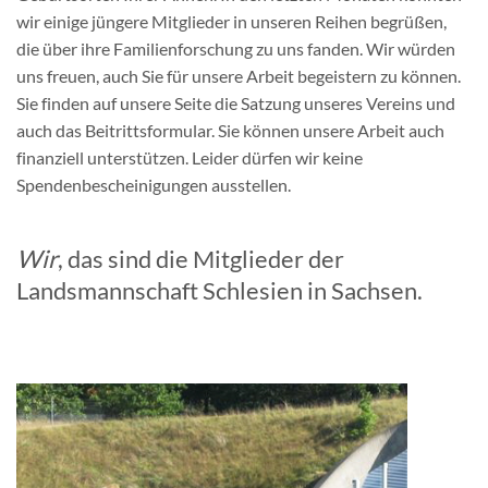
wir einige jüngere Mitglieder in unseren Reihen begrüßen,
die über ihre Familienforschung zu uns fanden. Wir würden
uns freuen, auch Sie für unsere Arbeit begeistern zu können.
Sie finden auf unsere Seite die Satzung unseres Vereins und
auch das Beitrittsformular. Sie können unsere Arbeit auch
finanziell unterstützen. Leider dürfen wir keine
Spendenbescheinigungen ausstellen.
Wir
, das sind die Mitglieder der
Landsmannschaft Schlesien in Sachsen.