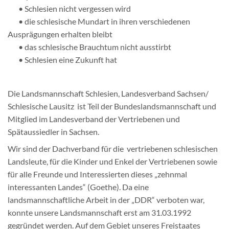
• Schlesien nicht vergessen wird
• die schlesische Mundart in ihren verschiedenen
Ausprägungen erhalten bleibt
• das schlesische Brauchtum nicht ausstirbt
• Schlesien eine Zukunft hat
Die Landsmannschaft Schlesien, Landesverband Sachsen/
Schlesische Lausitz ist Teil der Bundeslandsmannschaft und
Mitglied im Landesverband der Vertriebenen und
Spätaussiedler in Sachsen.
Wir sind der Dachverband für die vertriebenen schlesischen
Landsleute, für die Kinder und Enkel der Vertriebenen sowie
für alle Freunde und Interessierten dieses „zehnmal
interessanten Landes“ (Goethe). Da eine
landsmannschaftliche Arbeit in der „DDR“ verboten war,
konnte unsere Landsmannschaft erst am 31.03.1992
gegründet werden. Auf dem Gebiet unseres Freistaates