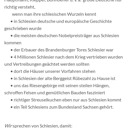
richtig versteht,
wenn man ihre schlesischen Wurzeln kennt
• in Schlesien deutsche und europäische Geschichte
geschrieben wurde
• die meisten deutschen Nobelpreisträger aus Schlesien
kommen
• der Erbauer des Brandenburger Tores Schlesier war
• 4 Millionen Schlesier nach dem Krieg vertrieben wurden
und Vertreibungen geächtet werden sollten
• dort die Häuser unserer Vorfahren stehen
• in Schlesien der alte Berggeist Rübezahl zu Hause ist
• uns das Riesengebirge mit seinen steilen Hängen,
schroffen Felsen und gemütlichen Bauden fasziniert
• richtiger Streuselkuchen eben nur aus Schlesien kommt
• ein Teil Schlesiens zum Bundesland Sachsen gehört.
Wir
sprechen von Schlesien, damit: